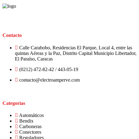
Contacto
Calle Carabobo, Residencias El Parque, Local 4, entre las
quintas Aéreas y la Paz, Distrito Capital Municipio Libertador,
El Paraíso, Caracas
(0212) 472-82-42 / 443-05-19
contacto@electroamperve.com
Categorías
Automáticos
Bendix
Carboneras
Conectores
Reguladores