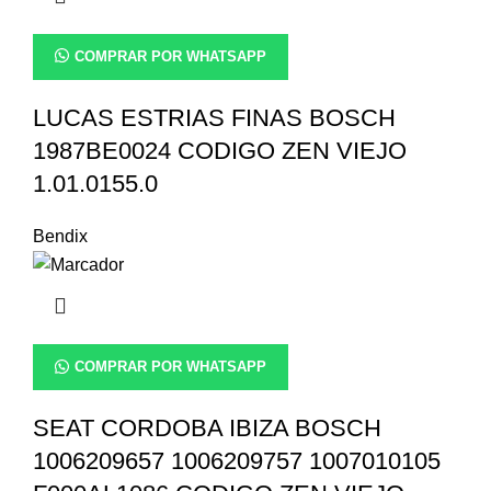
COMPRAR POR WHATSAPP
LUCAS ESTRIAS FINAS BOSCH
1987BE0024 CODIGO ZEN VIEJO
1.01.0155.0
Bendix
COMPRAR POR WHATSAPP
SEAT CORDOBA IBIZA BOSCH
1006209657 1006209757 1007010105