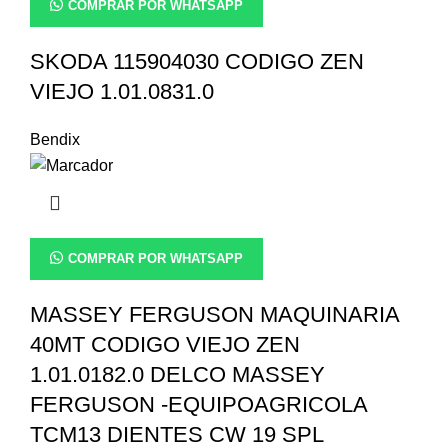
COMPRAR POR WHATSAPP
SKODA 115904030 CODIGO ZEN
VIEJO 1.01.0831.0
Bendix
COMPRAR POR WHATSAPP
MASSEY FERGUSON MAQUINARIA
40MT CODIGO VIEJO ZEN
1.01.0182.0 DELCO MASSEY
FERGUSON -EQUIPOAGRICOLA
TCM13 DIENTES CW 19 SPL