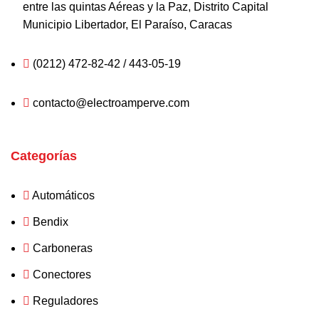
entre las quintas Aéreas y la Paz, Distrito Capital
Municipio Libertador, El Paraíso, Caracas
(0212) 472-82-42 / 443-05-19
contacto@electroamperve.com
Categorías
Automáticos
Bendix
Carboneras
Conectores
Reguladores