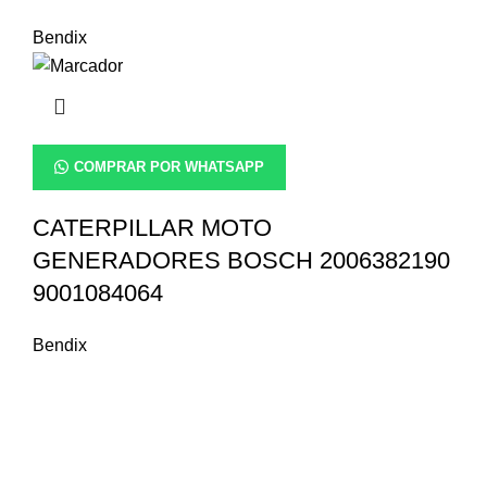
Bendix
COMPRAR POR WHATSAPP
CATERPILLAR MOTO
GENERADORES BOSCH 2006382190
9001084064
Bendix