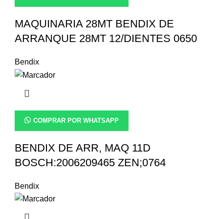
MAQUINARIA 28MT BENDIX DE
ARRANQUE 28MT 12/DIENTES 0650
Bendix
COMPRAR POR WHATSAPP
BENDIX DE ARR, MAQ 11D
BOSCH:2006209465 ZEN;0764
Bendix