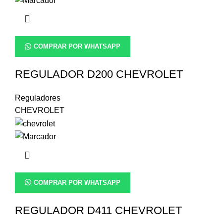
COMPRAR POR WHATSAPP
REGULADOR D200 CHEVROLET
Reguladores
CHEVROLET
COMPRAR POR WHATSAPP
REGULADOR D411 CHEVROLET