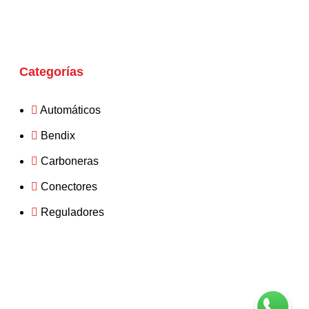
Categorías
Automáticos
Bendix
Carboneras
Conectores
Reguladores