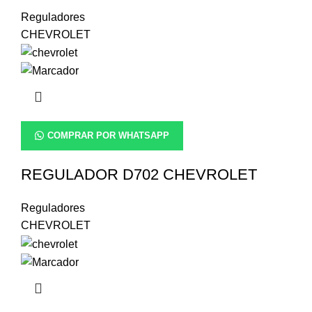
Reguladores
CHEVROLET
COMPRAR POR WHATSAPP
REGULADOR D702 CHEVROLET
Reguladores
CHEVROLET