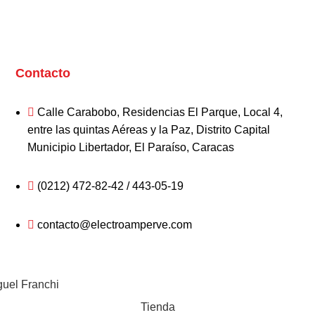
Contacto
Calle Carabobo, Residencias El Parque, Local 4,
entre las quintas Aéreas y la Paz, Distrito Capital
Municipio Libertador, El Paraíso, Caracas
(0212) 472-82-42 / 443-05-19
contacto@electroamperve.com
guel Franchi
Tienda