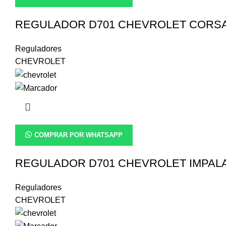
REGULADOR D701 CHEVROLET CORS
Reguladores
CHEVROLET
COMPRAR POR WHATSAPP
REGULADOR D701 CHEVROLET IMPAL
Reguladores
CHEVROLET