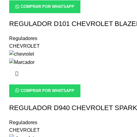
COMPRAR POR WHATSAPP
REGULADOR D101 CHEVROLET BLAZE
Reguladores
CHEVROLET
COMPRAR POR WHATSAPP
REGULADOR D940 CHEVROLET SPAR
Reguladores
CHEVROLET