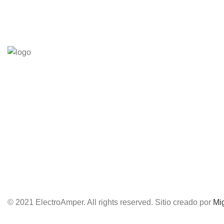
© 2021 ElectroAmper. All rights reserved. Sitio creado por
Mi