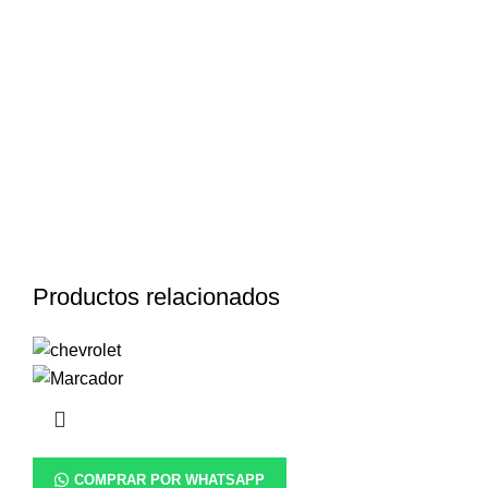
Productos relacionados
COMPRAR POR WHATSAPP