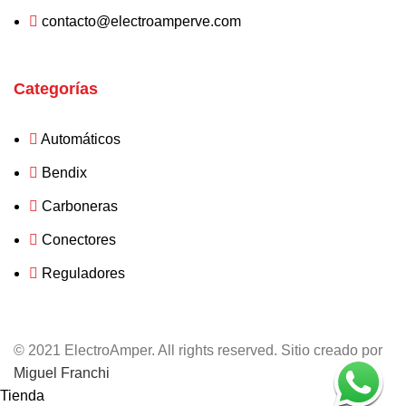
contacto@electroamperve.com
Categorías
Automáticos
Bendix
Carboneras
Conectores
Reguladores
© 2021 ElectroAmper. All rights reserved. Sitio creado por
Miguel Franchi
Tienda