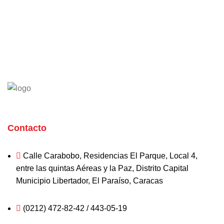
WHATSAPP
Contacto
Calle Carabobo, Residencias El Parque, Local 4,
entre las quintas Aéreas y la Paz, Distrito Capital
Municipio Libertador, El Paraíso, Caracas
(0212) 472-82-42 / 443-05-19