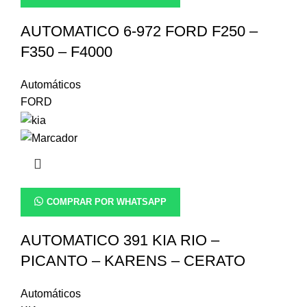
AUTOMATICO 6-972 FORD F250 –
F350 – F4000
Automáticos
FORD
COMPRAR POR WHATSAPP
AUTOMATICO 391 KIA RIO –
PICANTO – KARENS – CERATO
Automáticos