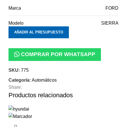
Marca
FORD
Modelo
SIERRA
AÑADIR AL PRESUPUESTO
COMPRAR POR WHATSAPP
SKU:
775
Categoría:
Automáticos
Share:
Productos relacionados