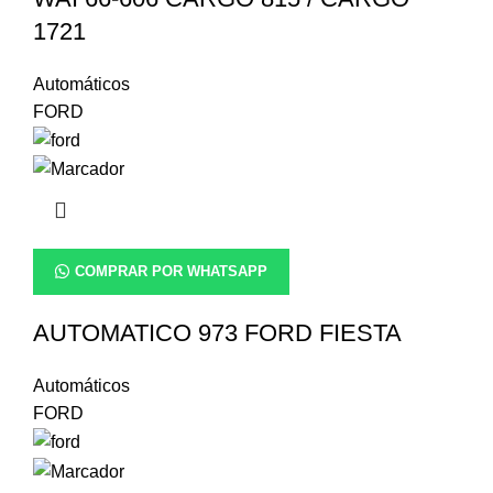
1721
Automáticos
FORD
COMPRAR POR WHATSAPP
AUTOMATICO 973 FORD FIESTA
Automáticos
FORD