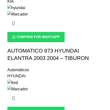
KIA
COMPRAR POR WHATSAPP
AUTOMATICO 973 HYUNDAI
ELANTRA 2003 2004 – TIBURON
Automáticos
HYUNDAI